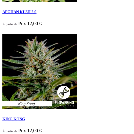
AFGHAN KUSH 2.0
Prix
12,00 €
À partir de

Aperçu rapide
KING KONG
Prix
12,00 €
À partir de