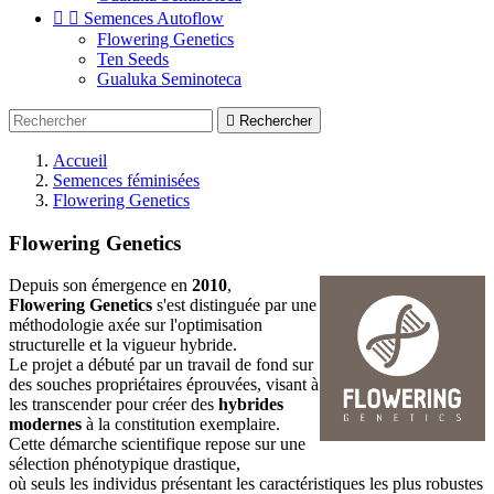


Semences Autoflow
Flowering Genetics
Ten Seeds
Gualuka Seminoteca

Rechercher
Accueil
Semences féminisées
Flowering Genetics
Flowering Genetics
Depuis son émergence en
2010
,
Flowering Genetics
s'est distinguée par une
méthodologie axée sur l'optimisation
structurelle et la vigueur hybride.
Le projet a débuté par un travail de fond sur
des souches propriétaires éprouvées, visant à
les transcender pour créer des
hybrides
modernes
à la constitution exemplaire.
Cette démarche scientifique repose sur une
sélection phénotypique drastique,
où seuls les individus présentant les caractéristiques les plus robustes