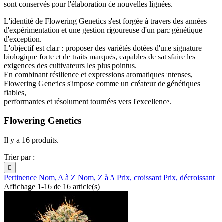
sont conservés pour l'élaboration de nouvelles lignées.
L'identité de Flowering Genetics s'est forgée à travers des années
d'expérimentation et une gestion rigoureuse d'un parc génétique
d'exception.
L'objectif est clair : proposer des variétés dotées d'une signature
biologique forte et de traits marqués, capables de satisfaire les
exigences des cultivateurs les plus pointus.
En combinant résilience et expressions aromatiques intenses,
Flowering Genetics s'impose comme un créateur de génétiques
fiables,
performantes et résolument tournées vers l'excellence.
Flowering Genetics
Il y a 16 produits.
Trier par :

Pertinence
Nom, A à Z
Nom, Z à A
Prix, croissant
Prix, décroissant
Affichage 1-16 de 16 article(s)