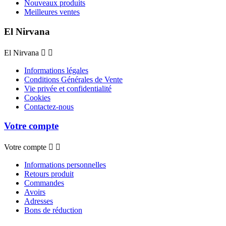
Nouveaux produits
Meilleures ventes
El Nirvana
El Nirvana


Informations légales
Conditions Générales de Vente
Vie privée et confidentialité
Cookies
Contactez-nous
Votre compte
Votre compte


Informations personnelles
Retours produit
Commandes
Avoirs
Adresses
Bons de réduction