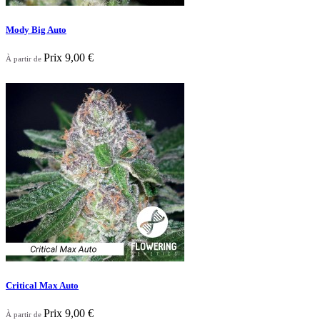
Mody Big Auto
Prix
9,00 €
À partir de

Aperçu rapide
Critical Max Auto
Prix
9,00 €
À partir de