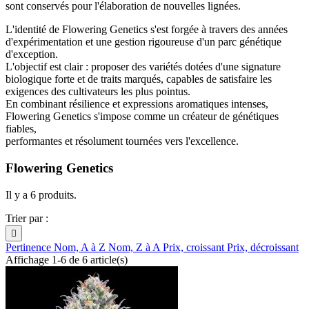
sont conservés pour l'élaboration de nouvelles lignées.
L'identité de Flowering Genetics s'est forgée à travers des années
d'expérimentation et une gestion rigoureuse d'un parc génétique
d'exception.
L'objectif est clair : proposer des variétés dotées d'une signature
biologique forte et de traits marqués, capables de satisfaire les
exigences des cultivateurs les plus pointus.
En combinant résilience et expressions aromatiques intenses,
Flowering Genetics s'impose comme un créateur de génétiques
fiables,
performantes et résolument tournées vers l'excellence.
Flowering Genetics
Il y a 6 produits.
Trier par :

Pertinence
Nom, A à Z
Nom, Z à A
Prix, croissant
Prix, décroissant
Affichage 1-6 de 6 article(s)