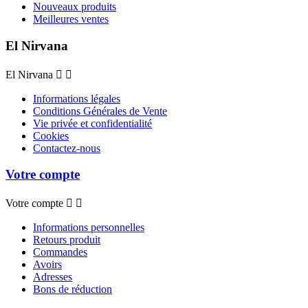
Nouveaux produits
Meilleures ventes
El Nirvana
El Nirvana


Informations légales
Conditions Générales de Vente
Vie privée et confidentialité
Cookies
Contactez-nous
Votre compte
Votre compte


Informations personnelles
Retours produit
Commandes
Avoirs
Adresses
Bons de réduction