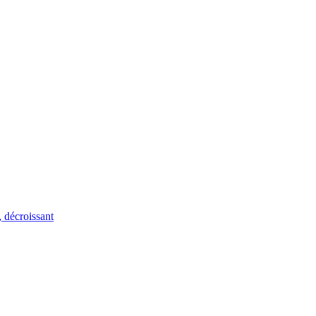
, décroissant