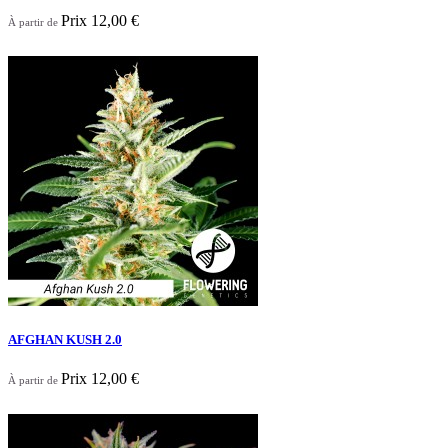
Prix
12,00 €
À partir de

Aperçu rapide
AFGHAN KUSH 2.0
Prix
12,00 €
À partir de