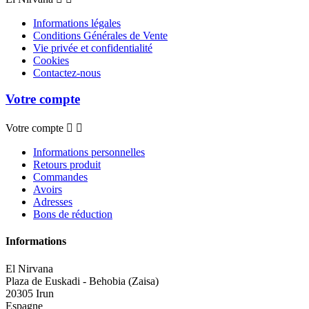
Informations légales
Conditions Générales de Vente
Vie privée et confidentialité
Cookies
Contactez-nous
Votre compte
Votre compte


Informations personnelles
Retours produit
Commandes
Avoirs
Adresses
Bons de réduction
Informations
El Nirvana
Plaza de Euskadi - Behobia (Zaisa)
20305 Irun
Espagne