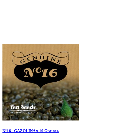
N°16 - GAZOLINA x 10 Graines.